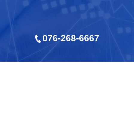
076-268-6667