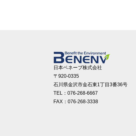
日本ベネーブ株式会社
〒920-0335
石川県金沢市金石東1丁目3番36号
TEL：076-268-6667
FAX：076-268-3338