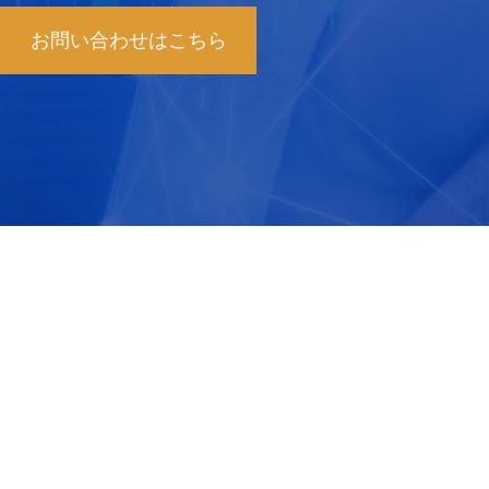
お問い合わせはこちら