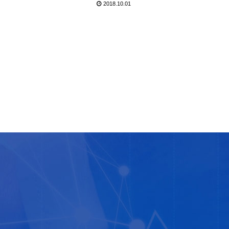
2018.10.01