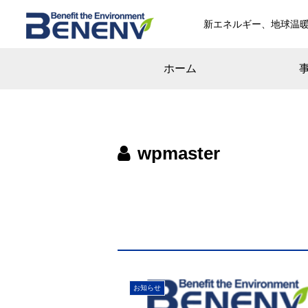
新エネルギー、地球温
ホーム
wpmaster
お知らせ